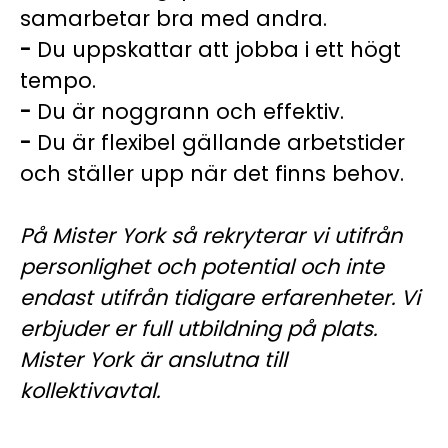
samarbetar bra med andra.
-
Du uppskattar att jobba i ett högt
tempo.
-
Du är noggrann och effektiv.
-
Du är flexibel gällande arbetstider
och ställer upp när det finns behov.
På Mister York så rekryterar vi utifrån
personlighet och potential och inte
endast utifrån tidigare erfarenheter. Vi
erbjuder er full utbildning på plats.
Mister York är anslutna till
kollektivavtal.