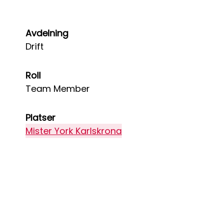
Avdelning
Drift
Roll
Team Member
Platser
Mister York Karlskrona