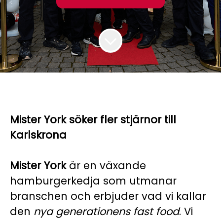
Mister York söker fler stjärnor till
Karlskrona
Mister York
är en växande
hamburgerkedja som utmanar
branschen och erbjuder vad vi kallar
den
nya generationens fast food
. Vi