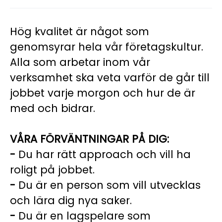
Hög kvalitet är något som
genomsyrar hela vår företagskultur.
Alla som arbetar inom vår
verksamhet ska veta varför de går till
jobbet varje morgon och hur de är
med och bidrar.
VÅRA FÖRVÄNTNINGAR PÅ DIG:
-
Du har rätt approach och vill ha
roligt på jobbet.
-
Du är en person som vill utvecklas
och lära dig nya saker.
-
Du är en lagspelare som