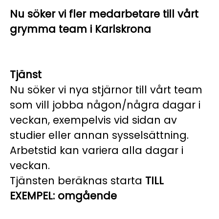
Nu söker vi fler medarbetare till vårt
grymma team i Karlskrona
Tjänst
Nu söker vi nya stjärnor till vårt team
som vill jobba någon/några dagar i
veckan, exempelvis vid sidan av
studier eller annan sysselsättning.
Arbetstid kan variera alla dagar i
veckan.
Tjänsten beräknas starta
TILL
EXEMPEL: omgående