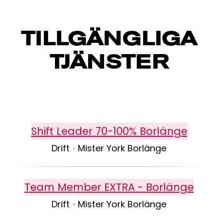
TILLGÄNGLIGA
TJÄNSTER
Shift Leader 70-100% Borlänge
Drift
·
Mister York Borlänge
Team Member EXTRA - Borlänge
Drift
·
Mister York Borlänge