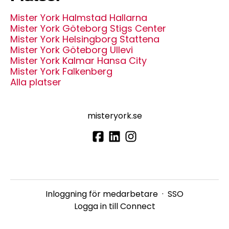
Mister York Halmstad Hallarna
Mister York Göteborg Stigs Center
Mister York Helsingborg Stattena
Mister York Göteborg Ullevi
Mister York Kalmar Hansa City
Mister York Falkenberg
Alla platser
misteryork.se
Inloggning för medarbetare
·
SSO
Logga in till Connect