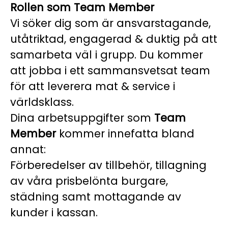
Rollen som Team Member
Vi söker dig som är ansvarstagande,
utåtriktad, engagerad & duktig på att
samarbeta väl i grupp. Du kommer
att jobba i ett sammansvetsat team
för att leverera mat & service i
världsklass.
Dina arbetsuppgifter som
Team
Member
kommer innefatta bland
annat:
Förberedelser av tillbehör, tillagning
av våra prisbelönta burgare,
städning samt mottagande av
kunder i kassan.