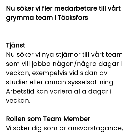
Nu söker vi fler medarbetare till vårt
grymma team i Töcksfors
Tjänst
Nu söker vi nya stjärnor till vårt team
som vill jobba någon/några dagar i
veckan, exempelvis vid sidan av
studier eller annan sysselsättning.
Arbetstid kan variera alla dagar i
veckan.
Rollen som Team Member
Vi söker dig som är ansvarstagande,