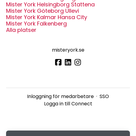
Mister York Helsingborg Stattena
Mister York Göteborg Ullevi
Mister York Kalmar Hansa City
Mister York Falkenberg
Alla platser
misteryork.se
Inloggning för medarbetare
·
SSO
Logga in till Connect