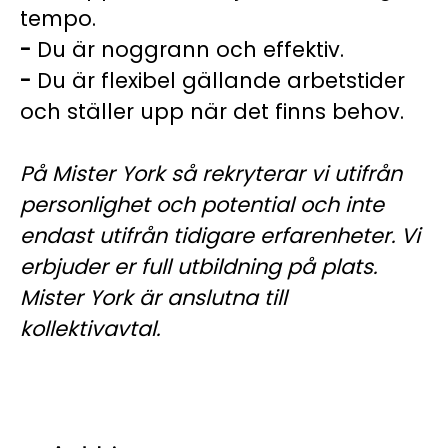
tempo.
-
Du är noggrann och effektiv.
-
Du är flexibel gällande arbetstider
och ställer upp när det finns behov.
På Mister York så rekryterar vi utifrån
personlighet och potential och inte
endast utifrån tidigare erfarenheter. Vi
erbjuder er full utbildning på plats.
Mister York är anslutna till
kollektivavtal.