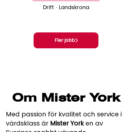
Drift
·
Landskrona
Fler jobb
Om Mister York
Med passion för kvalitet och service i
värdsklass är
Mister York
en av