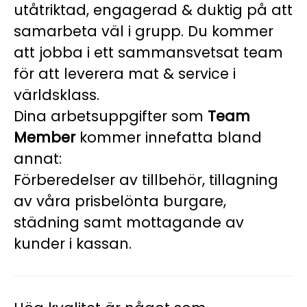
utåtriktad, engagerad & duktig på att
samarbeta väl i grupp. Du kommer
att jobba i ett sammansvetsat team
för att leverera mat & service i
världsklass.
Dina arbetsuppgifter som
Team
Member
kommer innefatta bland
annat:
Förberedelser av tillbehör, tillagning
av våra prisbelönta burgare,
städning samt mottagande av
kunder i kassan.