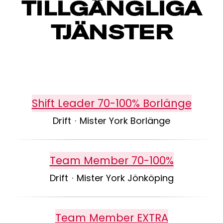
TILLGÄNGLIGA
TJÄNSTER
Shift Leader 70-100% Borlänge
Drift
·
Mister York Borlänge
Team Member 70-100%
Drift
·
Mister York Jönköping
Team Member EXTRA