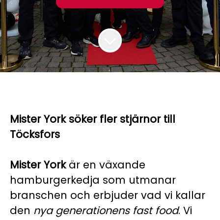
Mister York söker fler stjärnor till
Töcksfors
Mister York
är en växande
hamburgerkedja som utmanar
branschen och erbjuder vad vi kallar
den
nya generationens fast food
. Vi