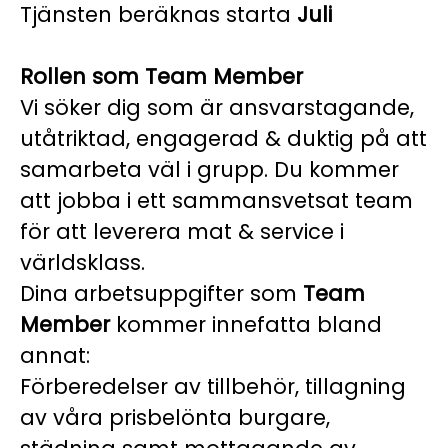
Tjänsten beräknas starta
Juli
Rollen som Team Member
Vi söker dig som är ansvarstagande,
utåtriktad, engagerad & duktig på att
samarbeta väl i grupp. Du kommer
att jobba i ett sammansvetsat team
för att leverera mat & service i
världsklass.
Dina arbetsuppgifter som
Team
Member
kommer innefatta bland
annat:
Förberedelser av tillbehör, tillagning
av våra prisbelönta burgare,