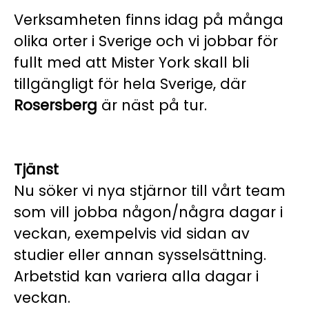
Verksamheten finns idag på många
olika orter i Sverige och vi jobbar för
fullt med att Mister York skall bli
tillgängligt för hela Sverige, där
Rosersberg
är näst på tur.
Tjänst
Nu söker vi nya stjärnor till vårt team
som vill jobba någon/några dagar i
veckan, exempelvis vid sidan av
studier eller annan sysselsättning.
Arbetstid kan variera alla dagar i
veckan.