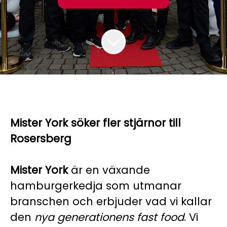
Mister York söker fler stjärnor till
Rosersberg
Mister York
är en växande
hamburgerkedja som utmanar
branschen och erbjuder vad vi kallar
den
nya generationens fast food
. Vi