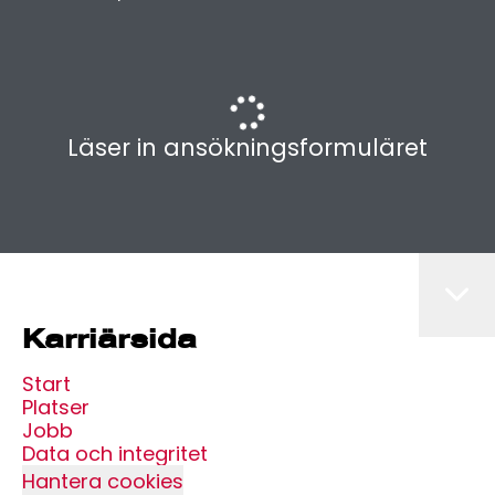
Läser in ansökningsformuläret
Karriärsida
Start
Platser
Jobb
Data och integritet
Hantera cookies