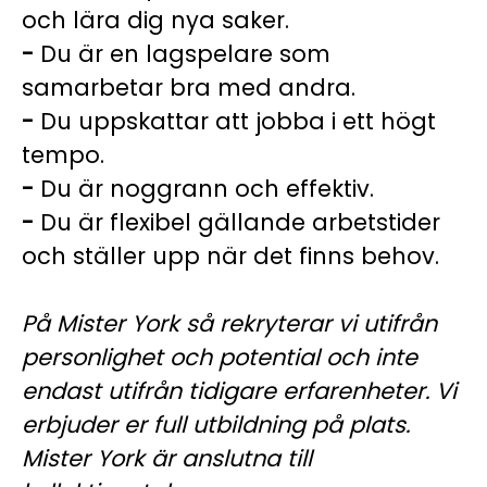
och lära dig nya saker.
-
Du är en lagspelare som
samarbetar bra med andra.
-
Du uppskattar att jobba i ett högt
tempo.
-
Du är noggrann och effektiv.
-
Du är flexibel gällande arbetstider
och ställer upp när det finns behov.
På Mister York så rekryterar vi utifrån
personlighet och potential och inte
endast utifrån tidigare erfarenheter. Vi
erbjuder er full utbildning på plats.
Mister York är anslutna till