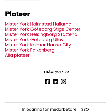
Platser
Mister York Halmstad Hallarna
Mister York Göteborg Stigs Center
Mister York Helsingborg Stattena
Mister York Göteborg Ullevi
Mister York Kalmar Hansa City
Mister York Falkenberg
Alla platser
misteryork.se
Inloggning för medarbetare
·
SSO