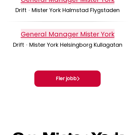
Drift
·
Mister York Halmstad Flygstaden
General Manager Mister York
Drift
·
Mister York Helsingborg Kullagatan
Fler jobb