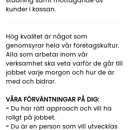
städning samt mottagande av
kunder i kassan.
Hög kvalitet är något som
genomsyrar hela vår företagskultur.
Alla som arbetar inom vår
verksamhet ska veta varför de går till
jobbet varje morgon och hur de är
med och bidrar.
VÅRA FÖRVÄNTNINGAR PÅ DIG:
-
Du har rätt approach och vill ha
roligt på jobbet.
-
Du är en person som vill utvecklas