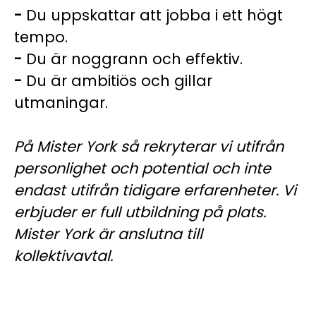
-
Du uppskattar att jobba i ett högt
tempo.
-
Du är noggrann och effektiv.
-
Du är ambitiös och gillar
utmaningar.
På Mister York så rekryterar vi utifrån
personlighet och potential och inte
endast utifrån tidigare erfarenheter. Vi
erbjuder er full utbildning på plats.
Mister York är anslutna till
kollektivavtal.