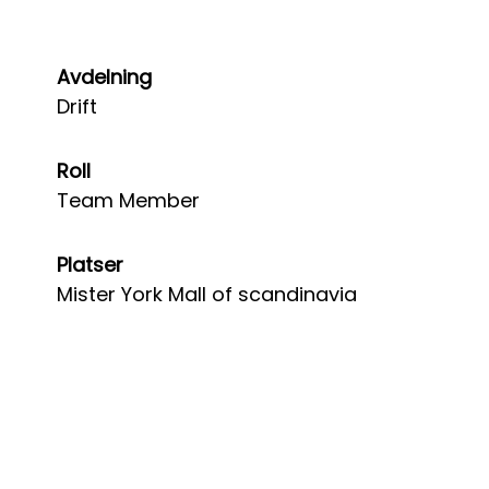
Avdelning
Drift
Roll
Team Member
Platser
Mister York Mall of scandinavia