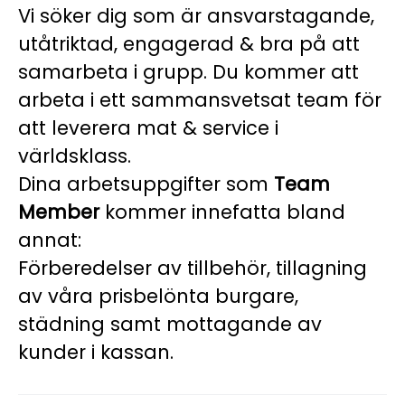
Vi söker dig som är ansvarstagande,
utåtriktad, engagerad & bra på att
samarbeta i grupp. Du kommer att
arbeta i ett sammansvetsat team för
att leverera mat & service i
världsklass.
Dina arbetsuppgifter som
Team
Member
kommer innefatta bland
annat:
Förberedelser av tillbehör, tillagning
av våra prisbelönta burgare,
städning samt mottagande av
kunder i kassan.