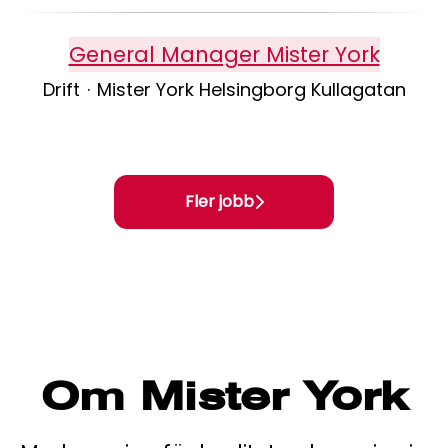
General Manager Mister York
Drift
·
Mister York Helsingborg Kullagatan
Fler jobb
Om Mister York