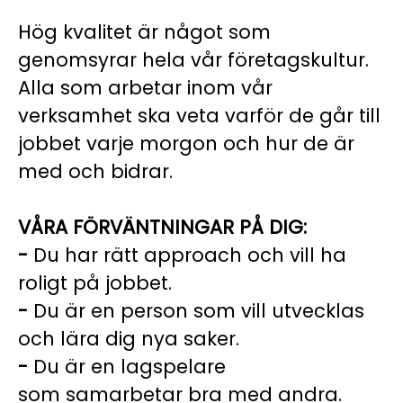
Hög kvalitet är något som
genomsyrar hela vår företagskultur.
Alla som arbetar inom vår
verksamhet ska veta varför de går till
jobbet varje morgon och hur de är
med och bidrar.
VÅRA FÖRVÄNTNINGAR PÅ DIG:
-
Du har rätt approach och vill ha
roligt på jobbet.
-
Du är en person som vill utvecklas
och lära dig nya saker.
-
Du är en lagspelare
som samarbetar bra med andra.