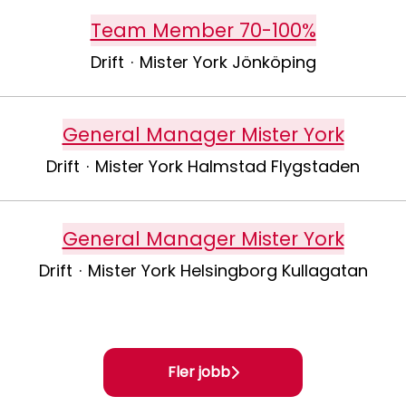
Team Member 70-100%
Drift
·
Mister York Jönköping
General Manager Mister York
Drift
·
Mister York Halmstad Flygstaden
General Manager Mister York
Drift
·
Mister York Helsingborg Kullagatan
Fler jobb