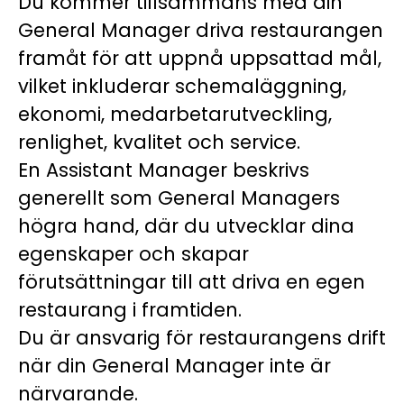
Du kommer tillsammans med din
General Manager driva restaurangen
framåt för att uppnå uppsattad mål,
vilket inkluderar schemaläggning,
ekonomi, medarbetarutveckling,
renlighet, kvalitet och service.
En Assistant Manager beskrivs
generellt som General Managers
högra hand, där du utvecklar dina
egenskaper och skapar
förutsättningar till att driva en egen
restaurang i framtiden.
Du är ansvarig för restaurangens drift
när din General Manager inte är
närvarande.