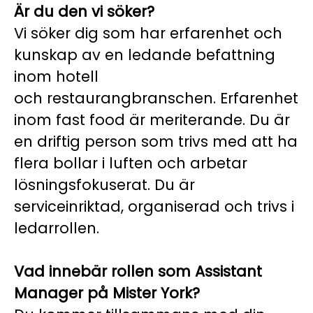
Är du den vi söker?
Vi söker dig som har erfarenhet och
kunskap av en ledande befattning
inom hotell
och restaurangbranschen. Erfarenhet
inom fast food är meriterande. Du är
en driftig person som trivs med att ha
flera bollar i luften och arbetar
lösningsfokuserat. Du är
serviceinriktad, organiserad och trivs i
ledarrollen.
Vad innebär rollen som Assistant
Manager på Mister York?