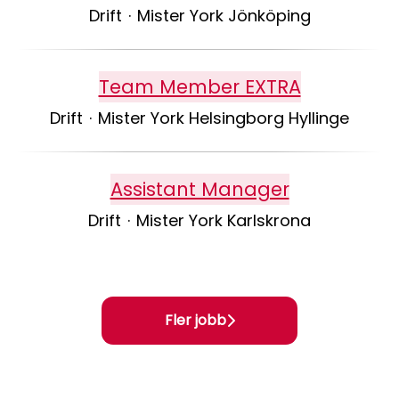
Drift
·
Mister York Jönköping
Team Member EXTRA
Drift
·
Mister York Helsingborg Hyllinge
Assistant Manager
Drift
·
Mister York Karlskrona
Fler jobb