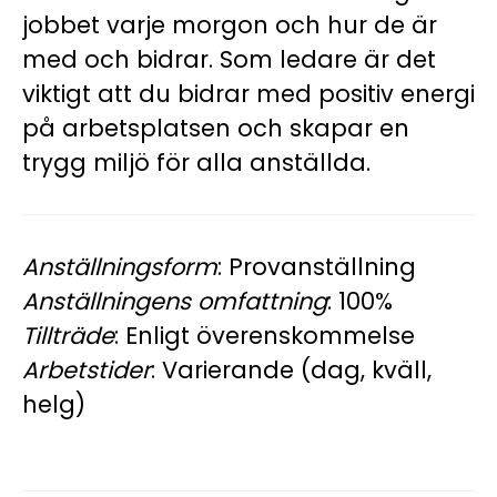
jobbet varje morgon och hur de är
med och bidrar. Som ledare är det
viktigt att du bidrar med positiv energi
på arbetsplatsen och skapar en
trygg miljö för alla anställda.
Anställningsform
: Provanställning
Anställningens omfattning
: 100%
Tillträde
: Enligt överenskommelse
Arbetstider
: Varierande (dag, kväll,
helg)