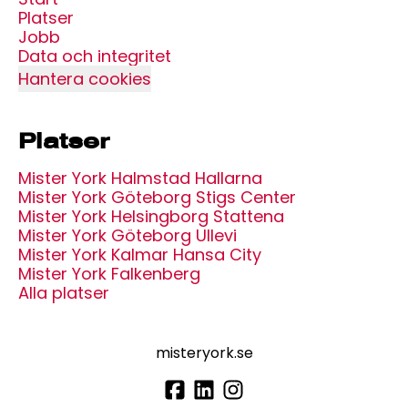
Platser
Jobb
Data och integritet
Hantera cookies
Platser
Mister York Halmstad Hallarna
Mister York Göteborg Stigs Center
Mister York Helsingborg Stattena
Mister York Göteborg Ullevi
Mister York Kalmar Hansa City
Mister York Falkenberg
Alla platser
misteryork.se