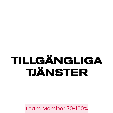
TILLGÄNGLIGA
TJÄNSTER
Team Member 70-100%