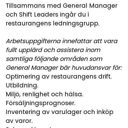
Tillsammans med General Manager
och Shift Leaders ingår du i
restaurangens ledningsgrupp.
Arbetsuppgifterna innefattar att vara
fullt upplärd och assistera inom
samtliga följande områden som
General Manager bär huvudansvar för:
Optimering av restaurangens drift.
Utbildning.
Miljö, renlighet och hälsa.
Försäljningsprognoser.
Inventering av varulager och inköp
av varor.