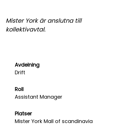
Mister York är anslutna till
kollektivavtal.
Avdelning
Drift
Roll
Assistant Manager
Platser
Mister York Mall of scandinavia