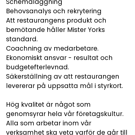
Schemaläggning
Behovsanalys och rekrytering
Att restaurangens produkt och
bemötande håller Mister Yorks
standard.
Coachning av medarbetare.
Ekonomiskt ansvar - resultat och
budgetefterlevnad.
Säkerställning av att restaurangen
levererar på uppsatta mål i styrkort.
Hög kvalitet är något som
genomsyrar hela vår företagskultur.
Alla som arbetar inom vår
verksamhet ska veta varför de går till