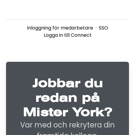
Inloggning för medarbetare
·
SSO
Logga in till Connect
Jobbar du
redan på
Mister York?
Var med och rekrytera din