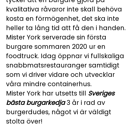
kvalitativa råvaror inte skall behöva
kosta en förmögenhet, det ska inte
heller ta lång tid att få den i handen.
Mister York serverade sin första
burgare sommaren 2020 ur en
foodtruck. Idag öppnar vi fullskaliga
snabbmatsrestauranger samtidigt
som vi driver vidare och utvecklar
våra mindre containerhus.
Mister York har utsetts till
Sveriges
bästa burgarkedja
3 år i rad av
burgerdudes, något vi är väldigt
stolta över!