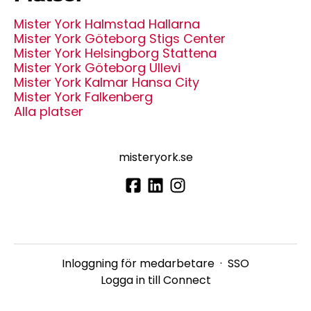
Mister York Halmstad Hallarna
Mister York Göteborg Stigs Center
Mister York Helsingborg Stattena
Mister York Göteborg Ullevi
Mister York Kalmar Hansa City
Mister York Falkenberg
Alla platser
misteryork.se
Inloggning för medarbetare
·
SSO
Logga in till Connect