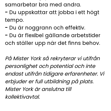
samarbetar bra med andra.
-
Du uppskattar att jobba i ett högt
tempo.
-
Du är noggrann och effektiv.
-
Du är flexibel gällande arbetstider
och ställer upp när det finns behov.
På Mister York så rekryterar vi utifrån
personlighet och potential och inte
endast utifrån tidigare erfarenheter. Vi
erbjuder er full utbildning på plats.
Mister York är anslutna till
kollektivavtal.