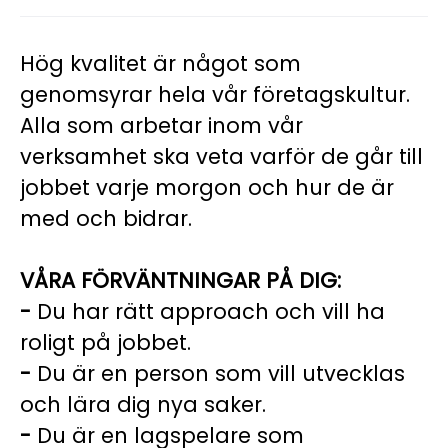
Hög kvalitet är något som
genomsyrar hela vår företagskultur.
Alla som arbetar inom vår
verksamhet ska veta varför de går till
jobbet varje morgon och hur de är
med och bidrar.
VÅRA FÖRVÄNTNINGAR PÅ DIG:
-
Du har rätt approach och vill ha
roligt på jobbet.
-
Du är en person som vill utvecklas
och lära dig nya saker.
-
Du är en lagspelare som