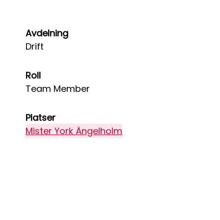
Avdelning
Drift
Roll
Team Member
Platser
Mister York Ängelholm