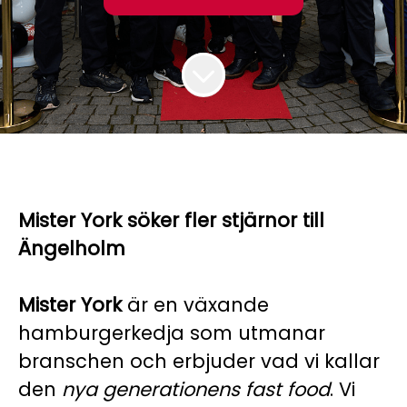
Mister York söker fler stjärnor till
Ängelholm
Mister York
är en växande
hamburgerkedja som utmanar
branschen och erbjuder vad vi kallar
den
nya generationens fast food
. Vi