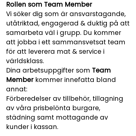
Rollen som Team Member
Vi söker dig som är ansvarstagande,
utåtriktad, engagerad & duktig på att
samarbeta väl i grupp. Du kommer
att jobba i ett sammansvetsat team
för att leverera mat & service i
världsklass.
Dina arbetsuppgifter som
Team
Member
kommer innefatta bland
annat:
Förberedelser av tillbehör, tillagning
av våra prisbelönta burgare,
städning samt mottagande av
kunder i kassan.