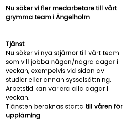
Nu söker vi fler medarbetare till vårt
grymma team i Ängelholm
Tjänst
Nu söker vi nya stjärnor till vårt team
som vill jobba någon/några dagar i
veckan, exempelvis vid sidan av
studier eller annan sysselsättning.
Arbetstid kan variera alla dagar i
veckan.
Tjänsten beräknas starta
till våren för
upplärning