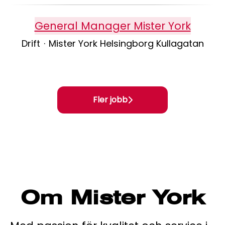
General Manager Mister York
Drift
·
Mister York Helsingborg Kullagatan
Fler jobb
Om Mister York