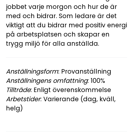
jobbet varje morgon och hur de är
med och bidrar. Som ledare är det
viktigt att du bidrar med positiv energi
på arbetsplatsen och skapar en
trygg miljö för alla anställda.
Anställningsform
: Provanställning
Anställningens omfattning
: 100%
Tillträde
: Enligt överenskommelse
Arbetstider
: Varierande (dag, kväll,
helg)