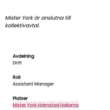
Mister York är anslutna till
kollektivavtal.
Avdelning
Drift
Roll
Assistant Manager
Platser
Mister York Halmstad Hallarna