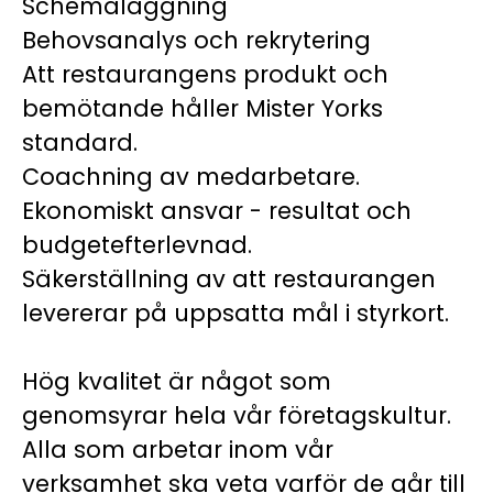
Schemaläggning
Behovsanalys och rekrytering
Att restaurangens produkt och
bemötande håller Mister Yorks
standard.
Coachning av medarbetare.
Ekonomiskt ansvar - resultat och
budgetefterlevnad.
Säkerställning av att restaurangen
levererar på uppsatta mål i styrkort.
Hög kvalitet är något som
genomsyrar hela vår företagskultur.
Alla som arbetar inom vår
verksamhet ska veta varför de går till