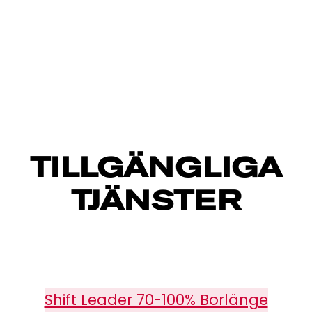
TILLGÄNGLIGA
TJÄNSTER
Shift Leader 70-100% Borlänge