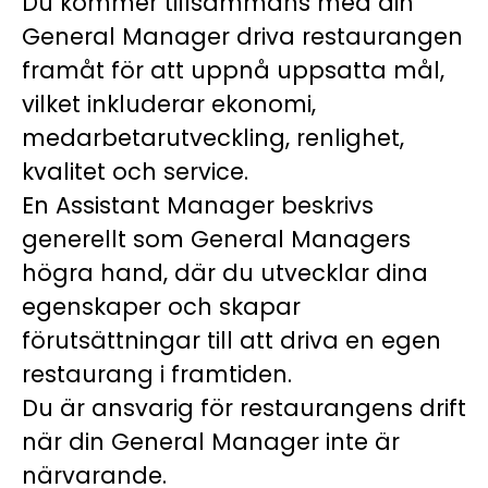
Du kommer tillsammans med din
General Manager driva restaurangen
framåt för att uppnå uppsatta mål,
vilket inkluderar ekonomi,
medarbetarutveckling, renlighet,
kvalitet och service.
En Assistant Manager beskrivs
generellt som General Managers
högra hand, där du utvecklar dina
egenskaper och skapar
förutsättningar till att driva en egen
restaurang i framtiden.
Du är ansvarig för restaurangens drift
när din General Manager inte är
närvarande.