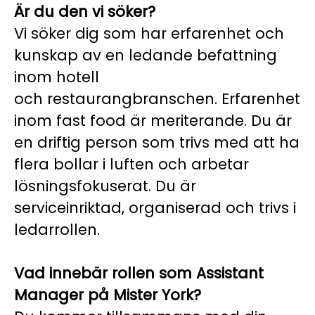
Är du den vi söker?
Vi söker dig som har erfarenhet och
kunskap av en ledande befattning
inom hotell
och restaurangbranschen. Erfarenhet
inom fast food är meriterande. Du är
en driftig person som trivs med att ha
flera bollar i luften och arbetar
lösningsfokuserat. Du är
serviceinriktad, organiserad och trivs i
ledarrollen.
Vad innebär rollen som Assistant
Manager på Mister York?