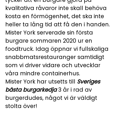
kvalitativa råvaror inte skall behöva
kosta en förmögenhet, det ska inte
heller ta lång tid att få den i handen.
Mister York serverade sin första
burgare sommaren 2020 ur en
foodtruck. Idag öppnar vi fullskaliga
snabbmatsrestauranger samtidigt
som vi driver vidare och utvecklar
våra mindre containerhus.
Mister York har utsetts till
Sveriges
bästa burgarkedja
3 år i rad av
burgerdudes, något vi är väldigt
stolta över!