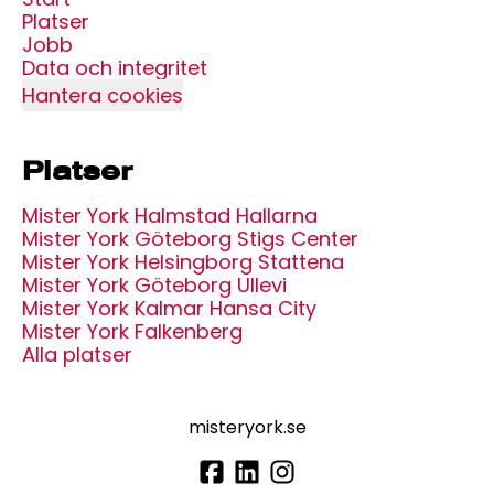
Platser
Jobb
Data och integritet
Hantera cookies
Platser
Mister York Halmstad Hallarna
Mister York Göteborg Stigs Center
Mister York Helsingborg Stattena
Mister York Göteborg Ullevi
Mister York Kalmar Hansa City
Mister York Falkenberg
Alla platser
misteryork.se