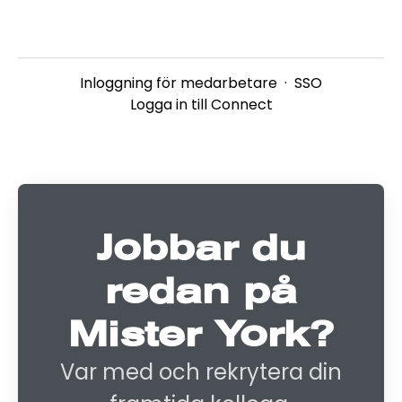
Inloggning för medarbetare
·
SSO
Logga in till Connect
Jobbar du
redan på
Mister York?
Var med och rekrytera din