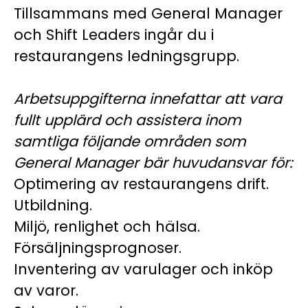
Tillsammans med General Manager
och Shift Leaders ingår du i
restaurangens ledningsgrupp.
Arbetsuppgifterna innefattar att vara
fullt upplärd och assistera inom
samtliga följande områden som
General Manager bär huvudansvar för:
Optimering av restaurangens drift.
Utbildning.
Miljö, renlighet och hälsa.
Försäljningsprognoser.
Inventering av varulager och inköp
av varor.