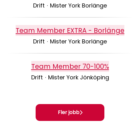
Drift
·
Mister York Borlänge
Team Member EXTRA - Borlänge
Drift
·
Mister York Borlänge
Team Member 70-100%
Drift
·
Mister York Jönköping
Fler jobb